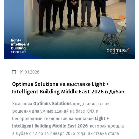
19.01.2026
Optimus Solutions на выставке Light +
Intelligent Building Middle East 2026 в Дубае
Компания
Optimus Solutions
представила свои
решения для умных зданий на базе KNX и
беспроводные технологии на выставке
Light +
Intelligent Building Middle East 2026
, которая прошла
в Дубае с 12 по 14 января 2026 года. Выставка стала