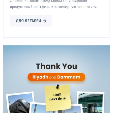
Optimus Solutions представила свой широкий
продуктовый портфель и инженерную экспертизу.
ДЛЯ ДЕТАЛЕЙ