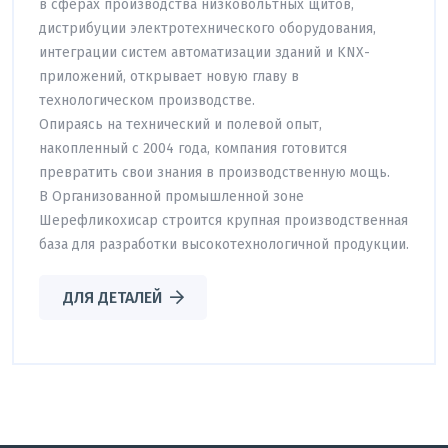
в сферах производства низковольтных щитов,
дистрибуции электротехнического оборудования,
интеграции систем автоматизации зданий и KNX-
приложений, открывает новую главу в
технологическом производстве.
Опираясь на технический и полевой опыт,
накопленный с 2004 года, компания готовится
превратить свои знания в производственную мощь.
В Организованной промышленной зоне
Шерефликохисар строится крупная производственная
база для разработки высокотехнологичной продукции.
ДЛЯ ДЕТАЛЕЙ