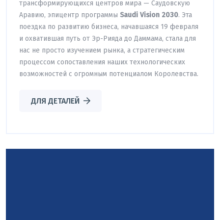
трансформирующихся центров мира — Саудовскую
Аравию, эпицентр программы
Saudi Vision 2030
. Эта
поездка по развитию бизнеса, начавшаяся 19 февраля
и охватившая путь от Эр-Рияда до Даммама, стала для
нас не просто изучением рынка, а стратегическим
процессом сопоставления наших технологических
возможностей с огромным потенциалом Королевства.
ДЛЯ ДЕТАЛЕЙ