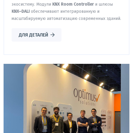
экосистему. Модули
KNX Room Controller
и шлюзы
KNX–DALI
обеспечивают интегрированную и
масштабируемую автоматизацию современных зданий.
ДЛЯ ДЕТАЛЕЙ