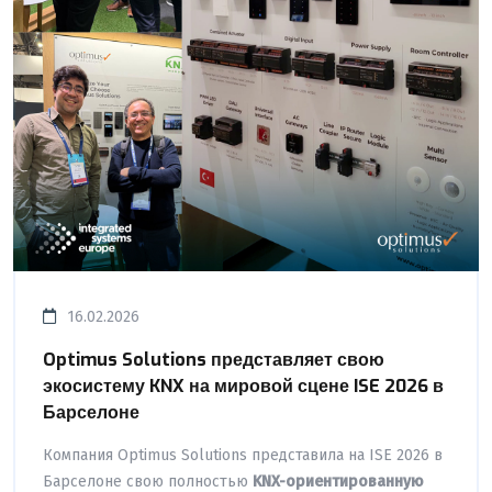
16.02.2026
Optimus Solutions представляет свою
экосистему KNX на мировой сцене ISE 2026 в
Барселоне
Компания Optimus Solutions представила на ISE 2026 в
Барселоне свою полностью
KNX-ориентированную