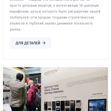
просто деловым визитом, а интенсивным 10-дневным
марафоном, целью которого было расширение нашей
глобальной сети продаж, создание стратегических
альянсов и глубокий анализ динамики локального
рынка.
ДЛЯ ДЕТАЛЕЙ