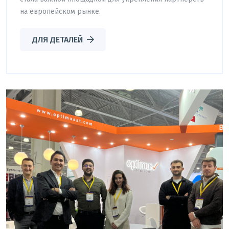
на европейском рынке.
ДЛЯ ДЕТАЛЕЙ