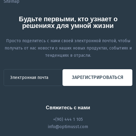
Sitemap
Будьте первыми, кто узнает о
решениях для умной жизни
Просто поделитесь с нами своей электронной почтой, чтобы
получать от нас новости о наших новых продуктах, событиях и
тенденциях в отрасли.
ЗАРЕГИСТРИРОВАТЬСЯ
Свяжитесь с нами
+(90) 444 1 105
info@optimusst.com