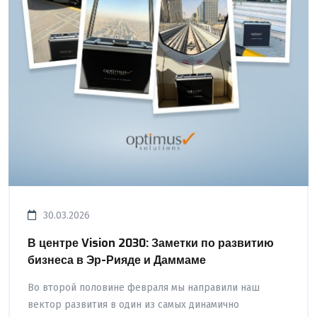
30.03.2026
В центре Vision 2030: Заметки по развитию
бизнеса в Эр-Рияде и Даммаме
Во второй половине февраля мы направили наш
вектор развития в один из самых динамично