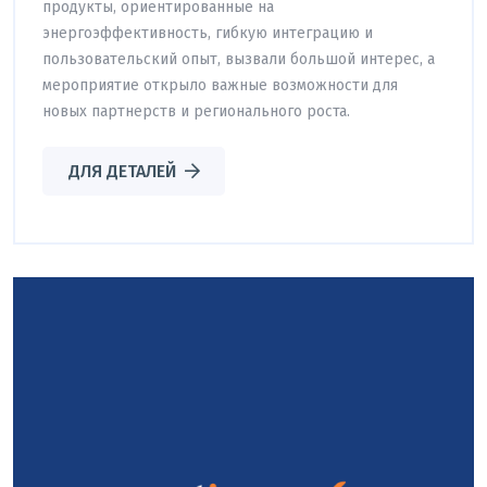
продукты, ориентированные на
энергоэффективность, гибкую интеграцию и
пользовательский опыт, вызвали большой интерес, а
мероприятие открыло важные возможности для
новых партнерств и регионального роста.
ДЛЯ ДЕТАЛЕЙ