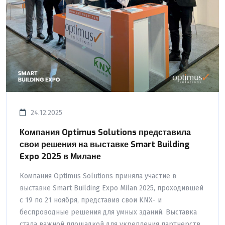
24.12.2025
Компания Optimus Solutions представила
свои решения на выставке Smart Building
Expo 2025 в Милане
Компания Optimus Solutions приняла участие в
выставке Smart Building Expo Milan 2025, проходившей
с 19 по 21 ноября, представив свои KNX- и
беспроводные решения для умных зданий. Выставка
стала важной площадкой для укрепления партнерств