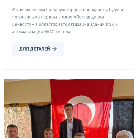
Мы испытываем большую гордость и радость, будучи
признанными первым в мире «Поставщиком
ценности» в областях автоматизации зданий KNX и
автоматизации HVAC-систем.
ДЛЯ ДЕТАЛЕЙ