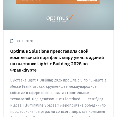
30.03.2026
Optimus Solutions представила свой
комплексный портфель миру умных зданий
на выставке Light + Building 2026 во
Франкфурте
Выставка Light + Building 2026 прошла с 8 по 13 марта в
Messe Frankfurt как крупнейшее международное
событие в сфере освещения и строительных
технологий. Под девизом «Be Electrified – Electrifying
Places. Illuminating Spaces.» мероприятие объединило
профессионалов отрасли со всего мира, где компания