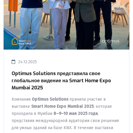
24.12.2025
Optimus Solutions представила свое
глобальное видение на Smart Home Expo
Mumbai 2025
Компания
Optimus Solutions
приняла участие в
выставке
Smart Home Expo Mumbai 2025
, которая
проходила в Мумбаи
8–9–10 мая 2025 года
,
представив международной аудитории свои решения
для умных зданий на базе KNX. В течение выставки