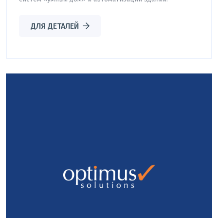
ДЛЯ ДЕТАЛЕЙ