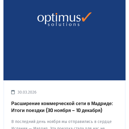
30.03.2026
Расширение коммерческой сети в Мадриде:
Итоги поездки (30 ноября – 10 декабря)
В последний день ноября мы отправились в сердце
Испании — Мадрид. Эта поездка стала для нас не