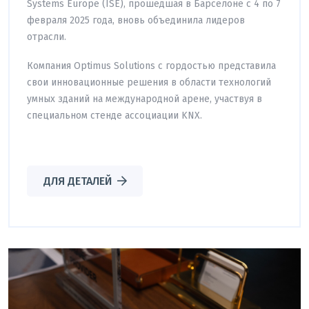
Systems Europe (ISE), прошедшая в Барселоне с 4 по 7
февраля 2025 года, вновь объединила лидеров
отрасли.
Компания Optimus Solutions с гордостью представила
свои инновационные решения в области технологий
умных зданий на международной арене, участвуя в
специальном стенде ассоциации KNX.
ДЛЯ ДЕТАЛЕЙ