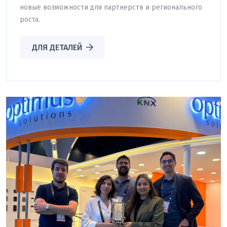
новые возможности для партнерств и регионального
роста.
ДЛЯ ДЕТАЛЕЙ