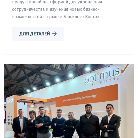
продуктивной платформой для укрепления
сотрудничества и изучения новых бизнес-
возможностей на рынке Ближнего Востока.
ДЛЯ ДЕТАЛЕЙ