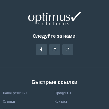
Следуйте за нами:
Быстрые ссылки
Наши решения
Продукты
Ссылки
Контакт