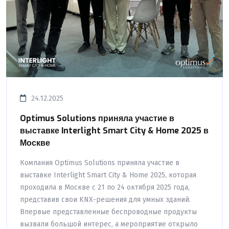
24.12.2025
Optimus Solutions приняла участие в
выставке Interlight Smart City & Home 2025 в
Москве
Компания Optimus Solutions приняла участие в
выставке Interlight Smart City & Home 2025, которая
проходила в Москве с 21 по 24 октября 2025 года,
представив свои KNX-решения для умных зданий.
Впервые представленные беспроводные продукты
вызвали большой интерес, а мероприятие открыло