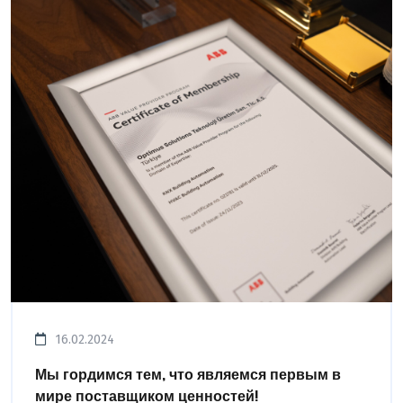
16.02.2024
Мы гордимся тем, что являемся первым в
мире поставщиком ценностей!