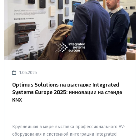
1.05.2025
Optimus Solutions на выставке Integrated
Systems Europe 2025: инновации на стенде
KNX
Крупнейшая в мире выставка профессионального AV-
оборудования и системной интеграции Integrated