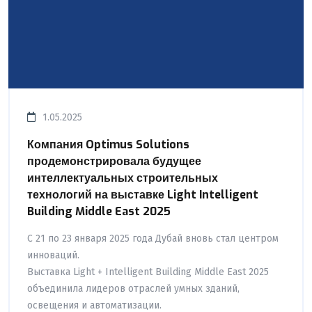
1.05.2025
Компания Optimus Solutions
продемонстрировала будущее
интеллектуальных строительных
технологий на выставке Light Intelligent
Building Middle East 2025
С 21 по 23 января 2025 года Дубай вновь стал центром
инноваций.
Выставка Light + Intelligent Building Middle East 2025
объединила лидеров отраслей умных зданий,
освещения и автоматизации.