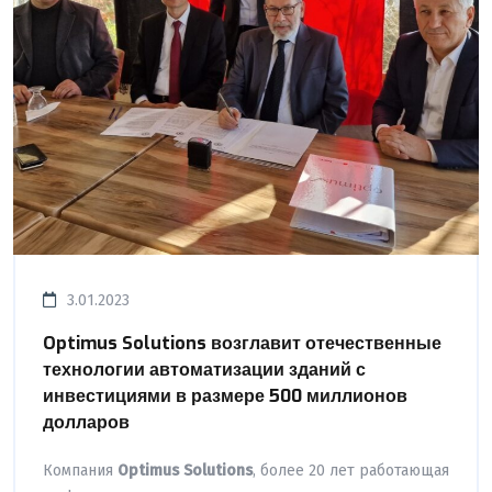
3.01.2023
Optimus Solutions возглавит отечественные
технологии автоматизации зданий с
инвестициями в размере 500 миллионов
долларов
Компания
Optimus Solutions
, более 20 лет работающая