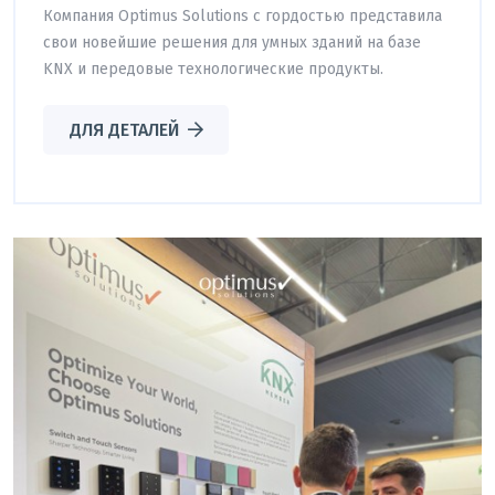
Компания Optimus Solutions с гордостью представила
свои новейшие решения для умных зданий на базе
KNX и передовые технологические продукты.
ДЛЯ ДЕТАЛЕЙ