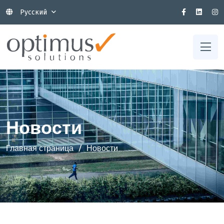
Русский
Новости
Главная страница
Новости