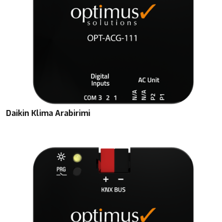
Daikin Klima Arabirimi