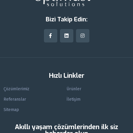
Bizi Takip Edin:
Hızlı Linkler
Çözümlerimiz
Ürünler
Referanslar
İletişim
Sitemap
Akıllı yaşam çözümlerinden ilk siz