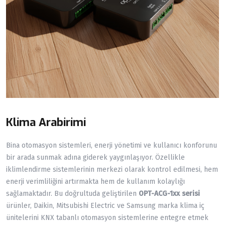
Klima Arabirimi
Bina otomasyon sistemleri, enerji yönetimi ve kullanıcı konforunu
bir arada sunmak adına giderek yaygınlaşıyor. Özellikle
iklimlendirme sistemlerinin merkezi olarak kontrol edilmesi, hem
enerji verimliliğini artırmakta hem de kullanım kolaylığı
sağlamaktadır. Bu doğrultuda geliştirilen
OPT-ACG-1xx serisi
ürünler, Daikin, Mitsubishi Electric ve Samsung marka klima iç
ünitelerini KNX tabanlı otomasyon sistemlerine entegre etmek