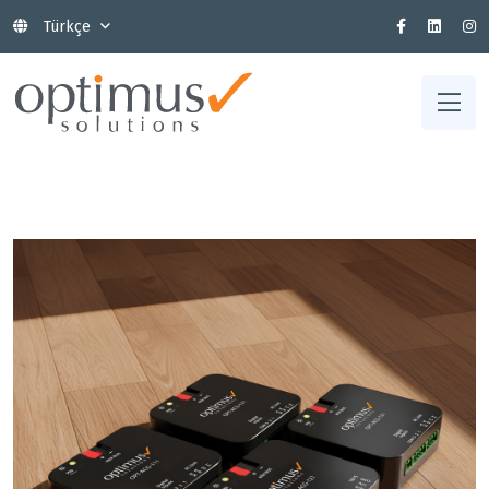
Türkçe