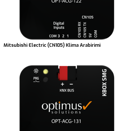
Mitsubishi Electric (CN105) Klima Arabirimi