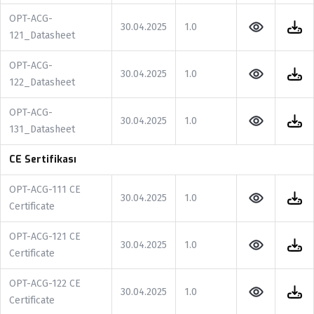
OPT-ACG-
30.04.2025
1.0
121_Datasheet
OPT-ACG-
30.04.2025
1.0
122_Datasheet
OPT-ACG-
30.04.2025
1.0
131_Datasheet
CE Sertifikası
OPT-ACG-111 CE
30.04.2025
1.0
Certificate
OPT-ACG-121 CE
30.04.2025
1.0
Certificate
OPT-ACG-122 CE
30.04.2025
1.0
Certificate