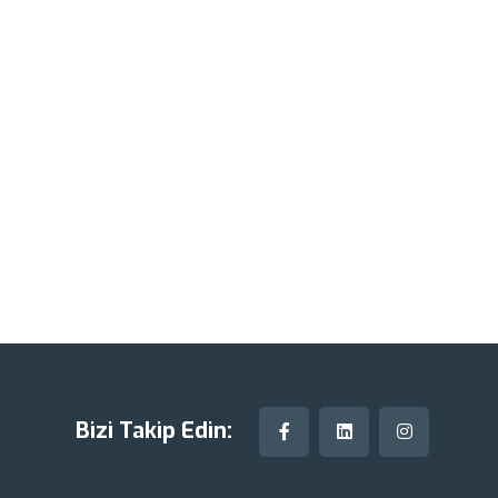
Bizi Takip Edin: