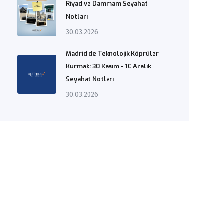
Riyad ve Dammam Seyahat
Notları
30.03.2026
Madrid’de Teknolojik Köprüler
Kurmak: 30 Kasım - 10 Aralık
Seyahat Notları
30.03.2026