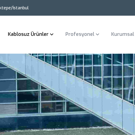
ktepe/İstanbul
Kablosuz Ürünler
Profesyonel
Kurumsal