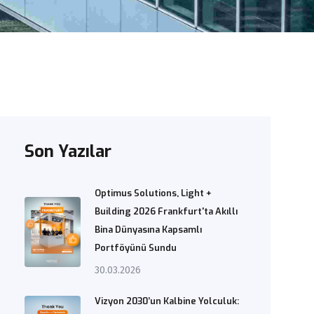
Son Yazılar
Optimus Solutions, Light +
Building 2026 Frankfurt'ta Akıllı
Bina Dünyasına Kapsamlı
Portföyünü Sundu
30.03.2026
Vizyon 2030’un Kalbine Yolculuk: