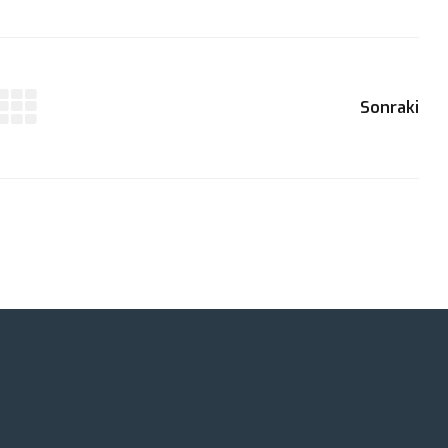
Sonraki