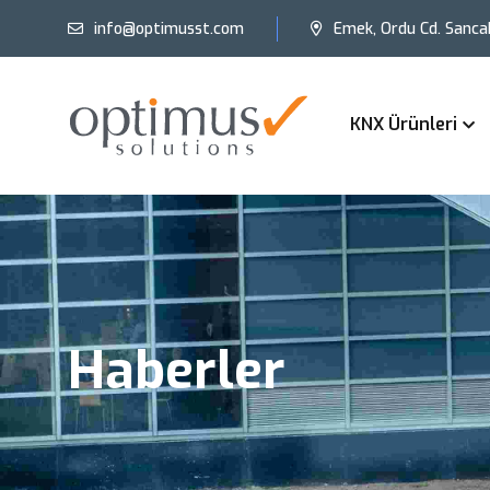
info@optimusst.com
Emek, Ordu Cd. Sanca
KNX Ürünleri
Haberler