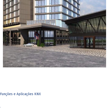
Funções e Aplicações KNX