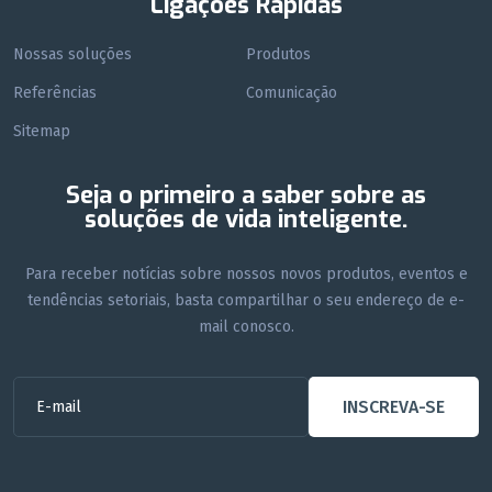
Ligações Rápidas
Nossas soluções
Produtos
Referências
Comunicação
Sitemap
Seja o primeiro a saber sobre as
soluções de vida inteligente.
Para receber notícias sobre nossos novos produtos, eventos e
tendências setoriais, basta compartilhar o seu endereço de e-
mail conosco.
INSCREVA-SE