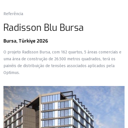
Referência
Radisson Blu Bursa
Bursa, Türkiye 2026
O projeto Radisson Bursa, com 162 quartos, 5 áreas comerciais e
uma área de construção de 26.500 metros quadrados, terá os
painéis de distribuição de tensões associados aplicados pela
Optimus.