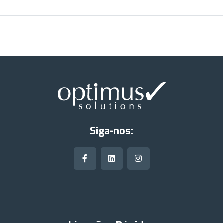
Siga-nos: