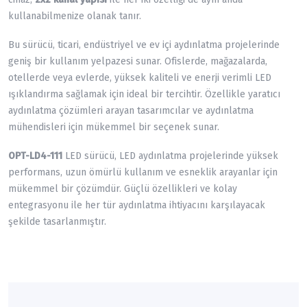
kullanabilmenize olanak tanır.
Bu sürücü, ticari, endüstriyel ve ev içi aydınlatma projelerinde
geniş bir kullanım yelpazesi sunar. Ofislerde, mağazalarda,
otellerde veya evlerde, yüksek kaliteli ve enerji verimli LED
ışıklandırma sağlamak için ideal bir tercihtir. Özellikle yaratıcı
aydınlatma çözümleri arayan tasarımcılar ve aydınlatma
mühendisleri için mükemmel bir seçenek sunar.
OPT-LD4-111
LED sürücü, LED aydınlatma projelerinde yüksek
performans, uzun ömürlü kullanım ve esneklik arayanlar için
mükemmel bir çözümdür. Güçlü özellikleri ve kolay
entegrasyonu ile her tür aydınlatma ihtiyacını karşılayacak
şekilde tasarlanmıştır.