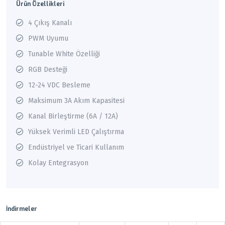
Ürün Özellikleri
4 Çıkış Kanalı
PWM Uyumu
Tunable White Özelliği
RGB Desteği
12-24 VDC Besleme
Maksimum 3A Akım Kapasitesi
Kanal Birleştirme (6A / 12A)
Yüksek Verimli LED Çalıştırma
Endüstriyel ve Ticari Kullanım
Kolay Entegrasyon
İndirmeler