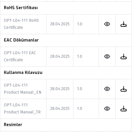
RoHS Sertifikası
OPT-LD4-111 RoHS
28.04.2025
1.0
Certificate
EAC Dökümanlar
OPT-LD4-111 EAC
28.04.2025
1.0
Certificate
Kullanma Kılavuzu
OPT-LD4-111
28.04.2025
1.0
Product Manual_EN
OPT-LD4-111
28.04.2025
1.0
Product Manual_TR
Resimler