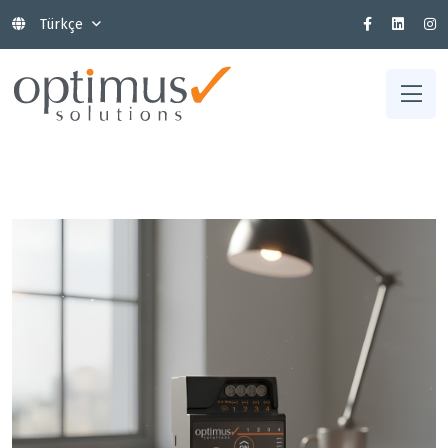
Türkçe