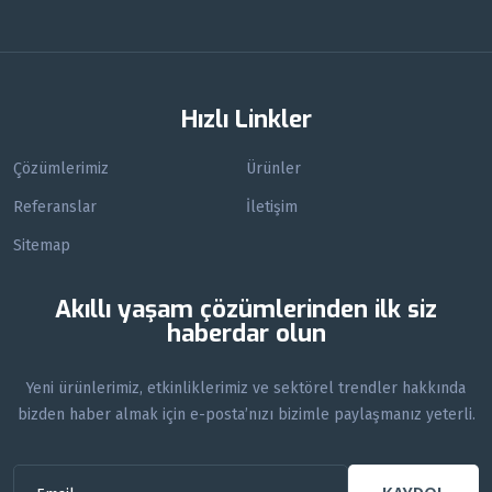
Hızlı Linkler
Çözümlerimiz
Ürünler
Referanslar
İletişim
Sitemap
Akıllı yaşam çözümlerinden ilk siz
haberdar olun
Yeni ürünlerimiz, etkinliklerimiz ve sektörel trendler hakkında
bizden haber almak için e-posta’nızı bizimle paylaşmanız yeterli.