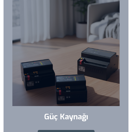
Güç Kaynağı