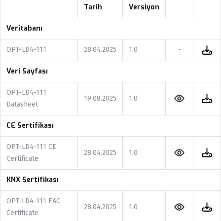
Tarih
Versiyon
Veritabanı
OPT-LD4-111
28.04.2025
1.0
-
Veri Sayfası
OPT-LD4-111
19.08.2025
1.0
Datasheet
CE Sertifikası
OPT-LD4-111 CE
28.04.2025
1.0
Certificate
KNX Sertifikası
OPT-LD4-111 EAC
28.04.2025
1.0
Certificate