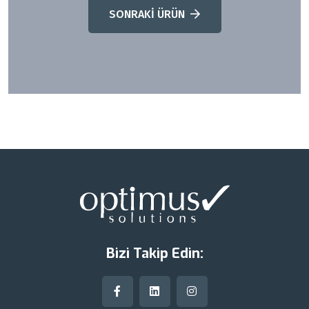
SONRAKİ ÜRÜN
Bizi Takip Edin: