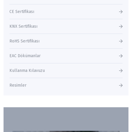
CE Sertifikası
KNX Sertifikası
RoHS Sertifikası
EAC Dökümanlar
Kullanma Kılavuzu
Resimler