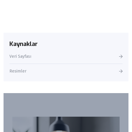
Kaynaklar
Veri Sayfası
Resimler