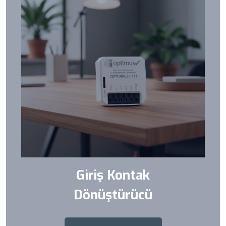
Giriş Kontak
Dönüştürücü