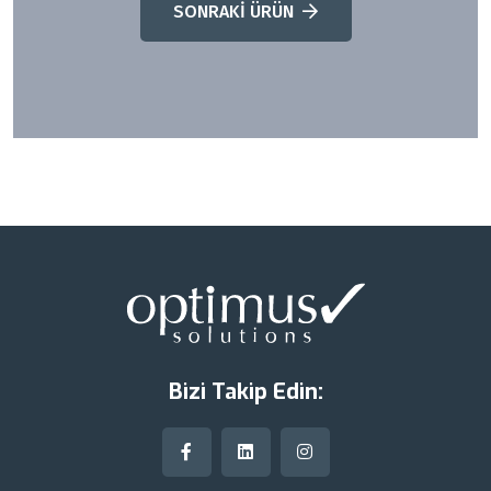
SONRAKİ ÜRÜN
Bizi Takip Edin: