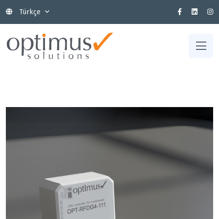
Türkçe