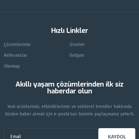
Hızlı Linkler
Çözümlerimiz
Ürünler
Referanslar
İletişim
Sitemap
Akıllı yaşam çözümlerinden ilk siz
haberdar olun
Yeni ürünlerimiz, etkinliklerimiz ve sektörel trendler hakkında
bizden haber almak için e-posta’nızı bizimle paylaşmanız yeterli.
KAYDOL