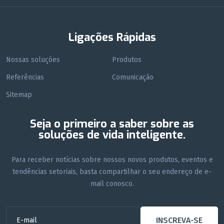
Ligações Rápidas
Nossas soluções
Produtos
Referências
Comunicação
Sitemap
Seja o primeiro a saber sobre as
soluções de vida inteligente.
Para receber notícias sobre nossos novos produtos, eventos e
tendências setoriais, basta compartilhar o seu endereço de e-
mail conosco.
INSCREVA-SE