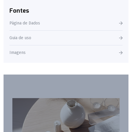
Fontes
Página de Dados
Guia de uso
Imagens