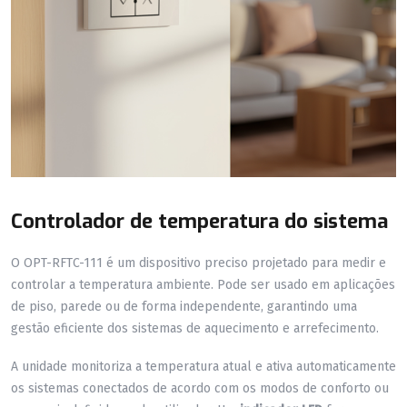
Controlador de temperatura do sistema
O OPT-RFTC-111 é um dispositivo preciso projetado para medir e
controlar a temperatura ambiente. Pode ser usado em aplicações
de piso, parede ou de forma independente, garantindo uma
gestão eficiente dos sistemas de aquecimento e arrefecimento.
A unidade monitoriza a temperatura atual e ativa automaticamente
os sistemas conectados de acordo com os modos de conforto ou