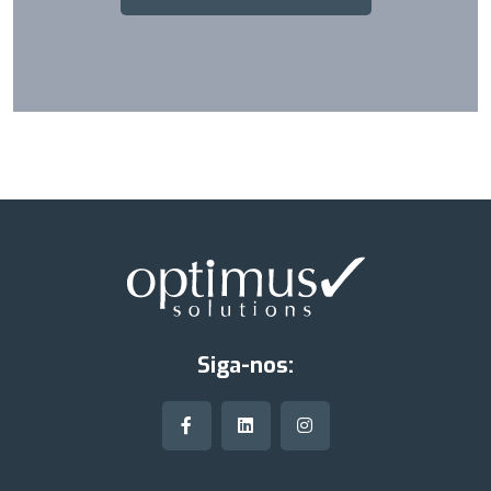
Siga-nos: