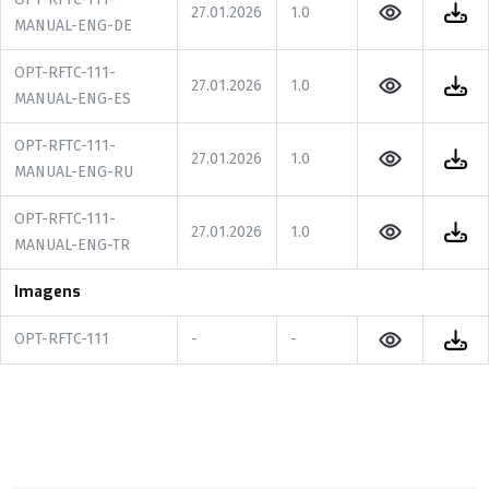
27.01.2026
1.0
MANUAL-ENG-DE
OPT-RFTC-111-
27.01.2026
1.0
MANUAL-ENG-ES
OPT-RFTC-111-
27.01.2026
1.0
MANUAL-ENG-RU
OPT-RFTC-111-
27.01.2026
1.0
MANUAL-ENG-TR
Imagens
OPT-RFTC-111
-
-