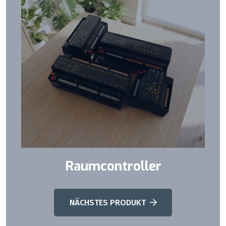
Raumcontroller
NÄCHSTES PRODUKT