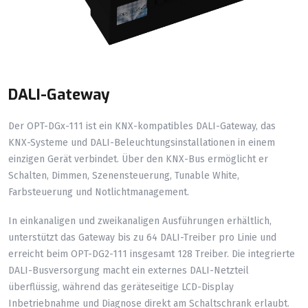
DALI-Gateway
Der OPT-DGx-111 ist ein KNX-kompatibles DALI-Gateway, das
KNX-Systeme und DALI-Beleuchtungsinstallationen in einem
einzigen Gerät verbindet. Über den KNX-Bus ermöglicht er
Schalten, Dimmen, Szenensteuerung, Tunable White,
Farbsteuerung und Notlichtmanagement.
In einkanaligen und zweikanaligen Ausführungen erhältlich,
unterstützt das Gateway bis zu 64 DALI-Treiber pro Linie und
erreicht beim OPT-DG2-111 insgesamt 128 Treiber. Die integrierte
DALI-Busversorgung macht ein externes DALI-Netzteil
überflüssig, während das geräteseitige LCD-Display
Inbetriebnahme und Diagnose direkt am Schaltschrank erlaubt.