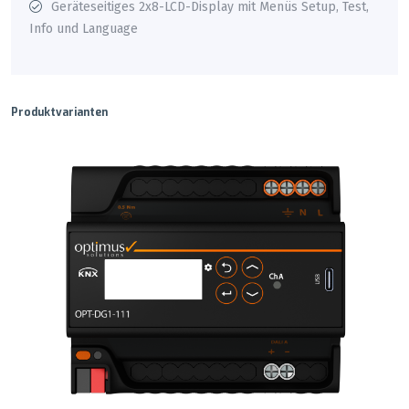
Geräteseitiges 2x8-LCD-Display mit Menüs Setup, Test,
Info und Language
Produktvarianten