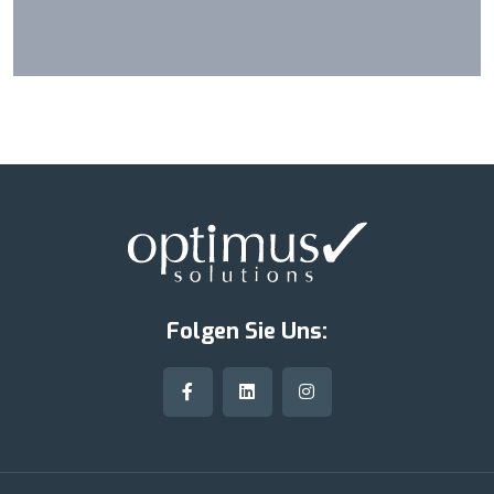
Folgen Sie Uns: