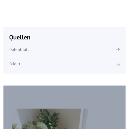
Quellen
Datenblatt
Bilder