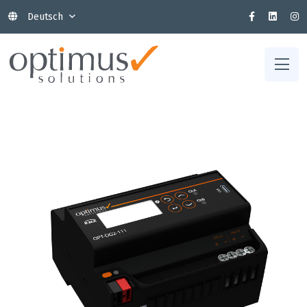
Deutsch