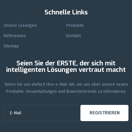
Schnelle Links
Unsere Lösungen
Produkte
Referenzen
Kontakt
Sitemap
Seien Sie der ERSTE, der sich mit
intelligenten Lösungen vertraut macht
Teilen Sie uns einfach Ihre e-Mail mit, um uns über unsere neuen
Produkte, Veranstaltungen und Branchentrends zu informieren.
REGISTRIEREN