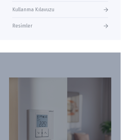
Kullanma Kılavuzu
Resimler