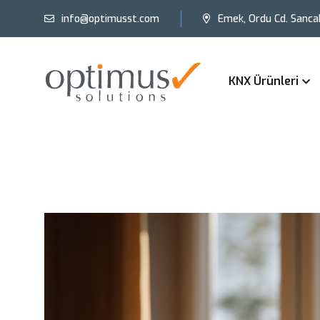
info@optimusst.com
Emek, Ordu Cd. Sanca
KNX Ürünleri