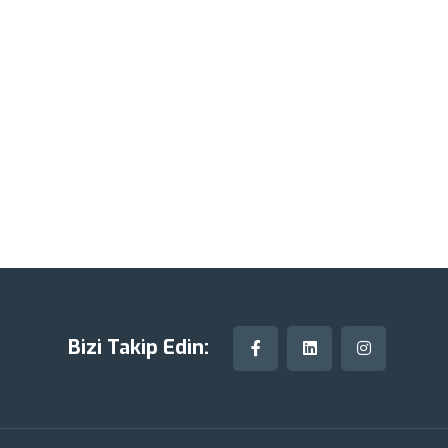
Bizi Takip Edin: