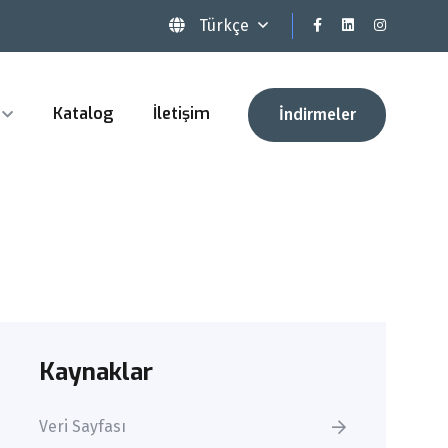
Türkçe
Katalog
İletişim
İndirmeler
Kaynaklar
Veri Sayfası