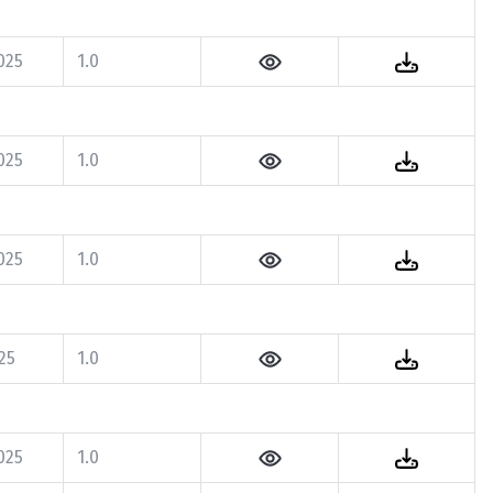
025
1.0
025
1.0
025
1.0
025
1.0
025
1.0