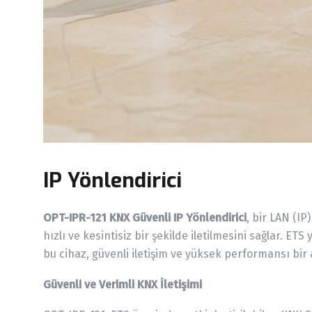
IP Yönlendirici
OPT-IPR-121 KNX Güvenli IP Yönlendirici
, bir LAN (I
hızlı ve kesintisiz bir şekilde iletilmesini sağlar. ET
bu cihaz, güvenli iletişim ve yüksek performansı bir
Güvenli ve Verimli KNX İletişimi