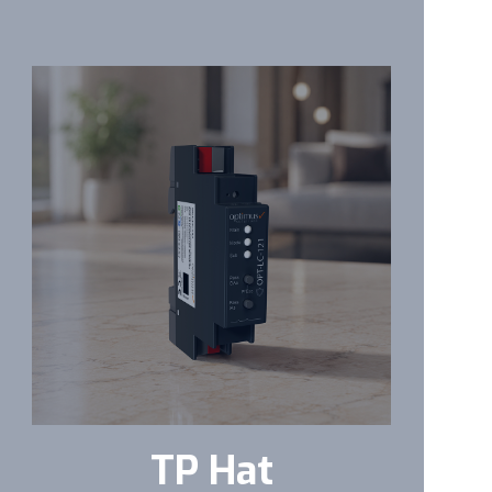
TP Hat