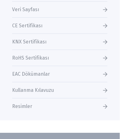
Veri Sayfası
CE Sertifikası
KNX Sertifikası
RoHS Sertifikası
EAC Dökümanlar
Kullanma Kılavuzu
Resimler