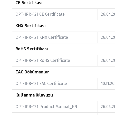
CE Sertifikası
OPT-IPR-121 CE Certificate
26.04.2
KNX Sertifikası
OPT-IPR-121 KNX Certificate
26.04.2
RoHS Sertifikası
OPT-IPR-121 RoHS Certificate
26.04.2
EAC Dökümanlar
OPT-IPR-121 EAC Certificate
10.11.2
Kullanma Kılavuzu
OPT-IPR-121 Product Manual_EN
26.04.2