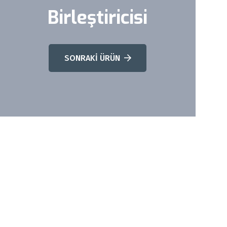
Birleştiricisi
SONRAKİ ÜRÜN