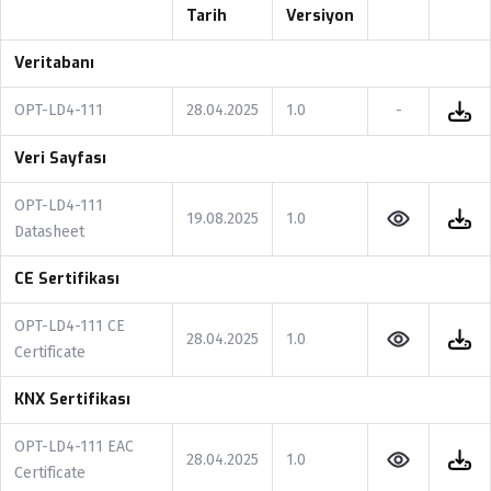
Tarih
Versiyon
Veritabanı
OPT-LD4-111
28.04.2025
1.0
-
Veri Sayfası
OPT-LD4-111
19.08.2025
1.0
Datasheet
CE Sertifikası
OPT-LD4-111 CE
28.04.2025
1.0
Certificate
KNX Sertifikası
OPT-LD4-111 EAC
28.04.2025
1.0
Certificate