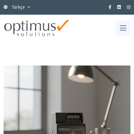
Türkçe