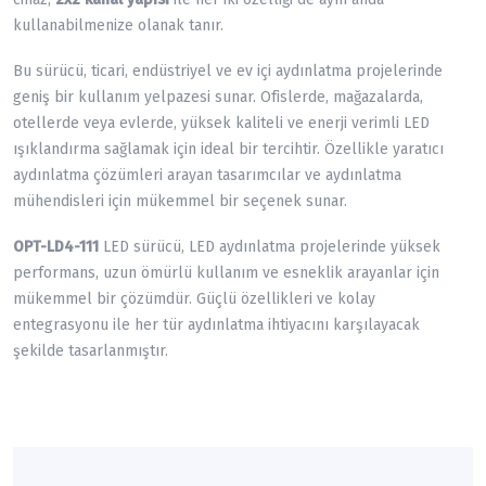
kullanabilmenize olanak tanır.
Bu sürücü, ticari, endüstriyel ve ev içi aydınlatma projelerinde
geniş bir kullanım yelpazesi sunar. Ofislerde, mağazalarda,
otellerde veya evlerde, yüksek kaliteli ve enerji verimli LED
ışıklandırma sağlamak için ideal bir tercihtir. Özellikle yaratıcı
aydınlatma çözümleri arayan tasarımcılar ve aydınlatma
mühendisleri için mükemmel bir seçenek sunar.
OPT-LD4-111
LED sürücü, LED aydınlatma projelerinde yüksek
performans, uzun ömürlü kullanım ve esneklik arayanlar için
mükemmel bir çözümdür. Güçlü özellikleri ve kolay
entegrasyonu ile her tür aydınlatma ihtiyacını karşılayacak
şekilde tasarlanmıştır.