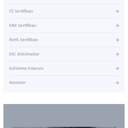
CE Sertifikası
KNX Sertifikası
RoHS Sertifikası
EAC Dökümanlar
Kullanma Kılavuzu
Resimler