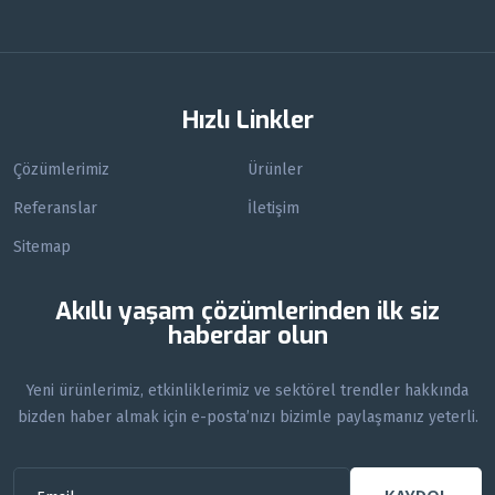
Hızlı Linkler
Çözümlerimiz
Ürünler
Referanslar
İletişim
Sitemap
Akıllı yaşam çözümlerinden ilk siz
haberdar olun
Yeni ürünlerimiz, etkinliklerimiz ve sektörel trendler hakkında
bizden haber almak için e-posta’nızı bizimle paylaşmanız yeterli.