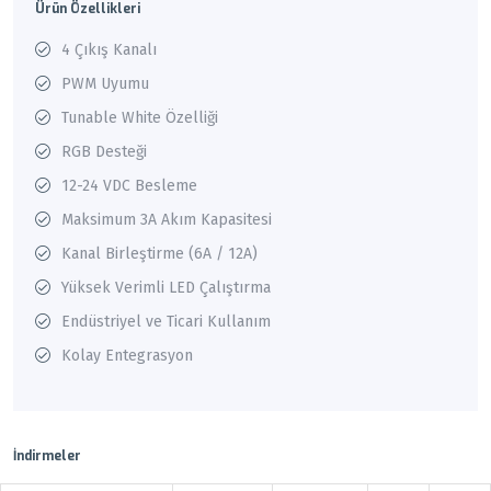
Ürün Özellikleri
4 Çıkış Kanalı
PWM Uyumu
Tunable White Özelliği
RGB Desteği
12-24 VDC Besleme
Maksimum 3A Akım Kapasitesi
Kanal Birleştirme (6A / 12A)
Yüksek Verimli LED Çalıştırma
Endüstriyel ve Ticari Kullanım
Kolay Entegrasyon
İndirmeler