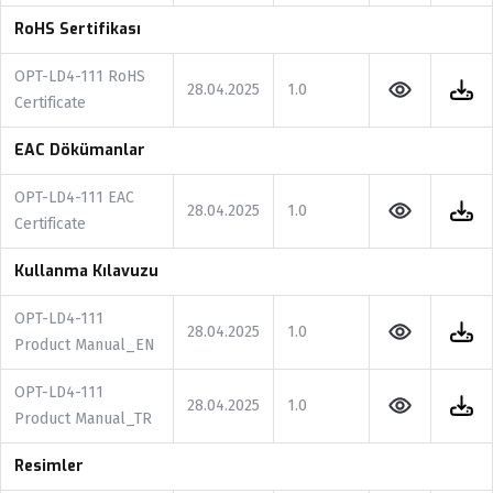
RoHS Sertifikası
OPT-LD4-111 RoHS
28.04.2025
1.0
Certificate
EAC Dökümanlar
OPT-LD4-111 EAC
28.04.2025
1.0
Certificate
Kullanma Kılavuzu
OPT-LD4-111
28.04.2025
1.0
Product Manual_EN
OPT-LD4-111
28.04.2025
1.0
Product Manual_TR
Resimler