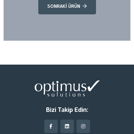
SONRAKİ ÜRÜN
Bizi Takip Edin: