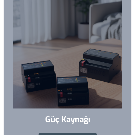
Güç Kaynağı