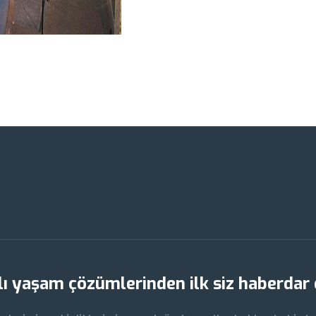
lı yaşam çözümlerinden ilk siz haberdar