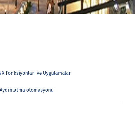
NX Fonksiyonları ve Uygulamalar
Aydınlatma otomasyonu