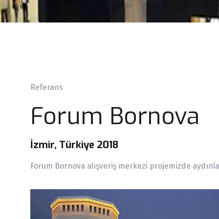
Referans
Forum Bornova
İzmir, Türkiye 2018
Forum Bornova alışveriş merkezi projemizde aydınla