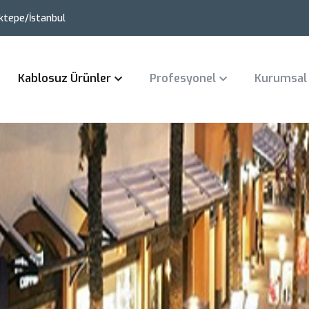
ktepe/İstanbul
Kablosuz Ürünler
Profesyonel
Kurumsal