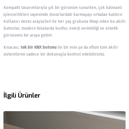
Kompakt tasarımlarıyla şık bir görünüm sunarken, çok katmanlı
işlevsellikleri sayesinde duvarlardaki karmaşayı ortadan kaldırır.
Kullanıcı dostu arayüzleri ile her yaş grubuna hitap eden bu akıllı
butonlar, modern binalarda konfor, enerji verimliliği ve estetik
görünümü bir araya getirir.
Kısacası,
tek bir KNX butonu
ile bir evin ya da ofisin tüm akıllı
sistemlerini sadece bir dokunuşla kontrol edebilirsiniz.
İlgili Ürünler