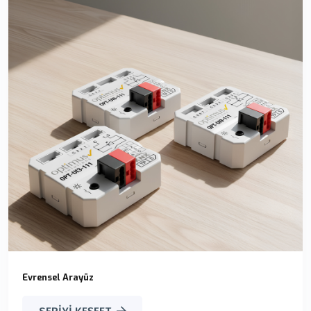
Evrensel Arayüz