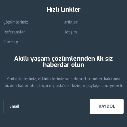
Hızlı Linkler
Çözümlerimiz
Ürünler
Referanslar
İletişim
Sitemap
Akıllı yaşam çözümlerinden ilk siz
haberdar olun
Yeni ürünlerimiz, etkinliklerimiz ve sektörel trendler hakkında
bizden haber almak için e-posta’nızı bizimle paylaşmanız yeterli.
KAYDOL