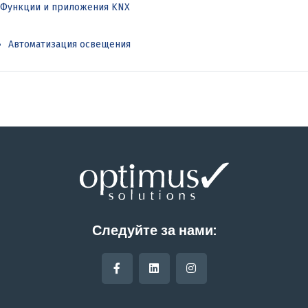
Функции и приложения KNX
Автоматизация освещения
Следуйте за нами: