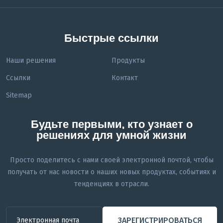
Быстрые ссылки
Наши решения
Продукты
Ссылки
Контакт
Sitemap
Будьте первыми, кто узнает о
решениях для умной жизни
Просто поделитесь с нами своей электронной почтой, чтобы
получать от нас новости о наших новых продуктах, событиях и
тенденциях в отрасли.
ЗАРЕГИСТРИРОВАТЬСЯ