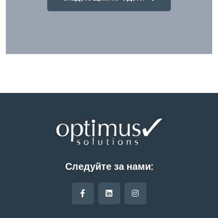
Следуйте за нами: