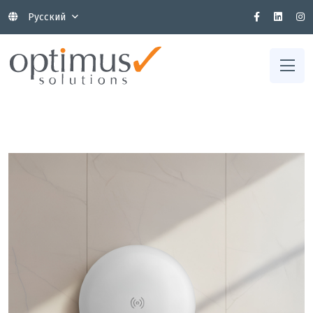
Русский