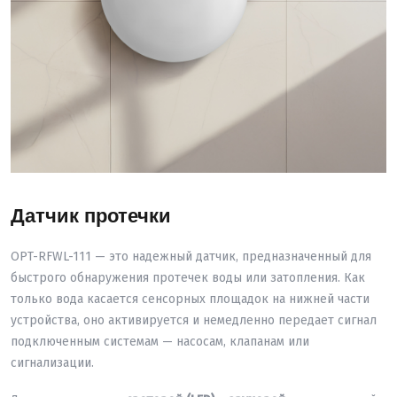
Датчик протечки
OPT-RFWL-111 — это надежный датчик, предназначенный для
быстрого обнаружения протечек воды или затопления. Как
только вода касается сенсорных площадок на нижней части
устройства, оно активируется и немедленно передает сигнал
подключенным системам — насосам, клапанам или
сигнализации.