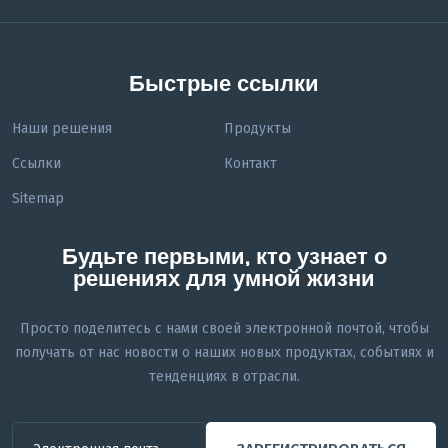
Быстрые ссылки
Наши решения
Продукты
Ссылки
Контакт
Sitemap
Будьте первыми, кто узнает о
решениях для умной жизни
Просто поделитесь с нами своей электронной почтой, чтобы
получать от нас новости о наших новых продуктах, событиях и
тенденциях в отрасли.