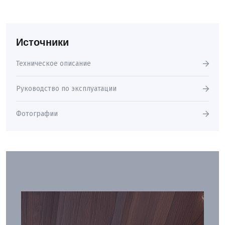
Источники
Техническое описание
Руководство по эксплуатации
Фотографии