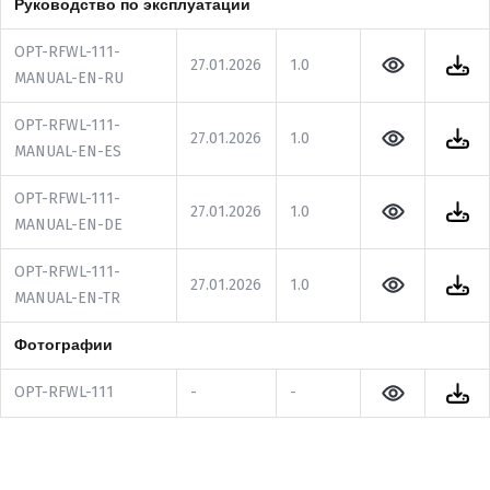
Руководство по эксплуатации
OPT-RFWL-111-
27.01.2026
1.0
MANUAL-EN-RU
OPT-RFWL-111-
27.01.2026
1.0
MANUAL-EN-ES
OPT-RFWL-111-
27.01.2026
1.0
MANUAL-EN-DE
OPT-RFWL-111-
27.01.2026
1.0
MANUAL-EN-TR
Фотографии
OPT-RFWL-111
-
-