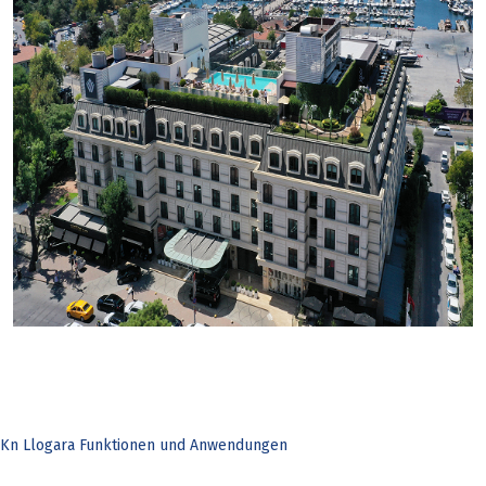
Kn Llogara Funktionen und Anwendungen