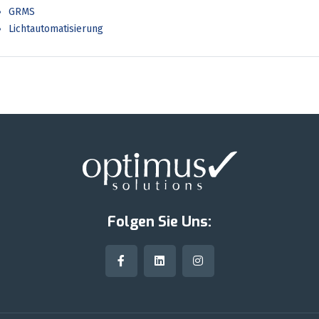
GRMS
Lichtautomatisierung
Folgen Sie Uns: