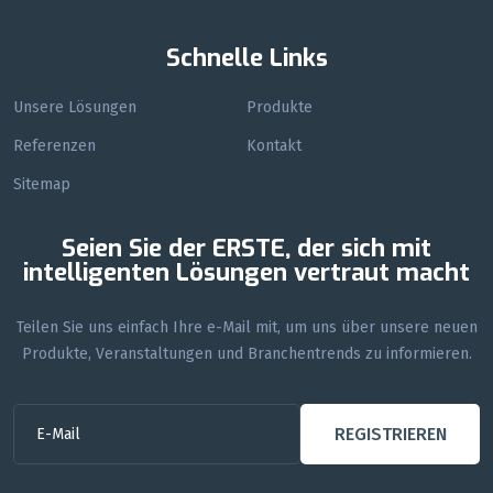
Schnelle Links
Unsere Lösungen
Produkte
Referenzen
Kontakt
Sitemap
Seien Sie der ERSTE, der sich mit
intelligenten Lösungen vertraut macht
Teilen Sie uns einfach Ihre e-Mail mit, um uns über unsere neuen
Produkte, Veranstaltungen und Branchentrends zu informieren.
REGISTRIEREN