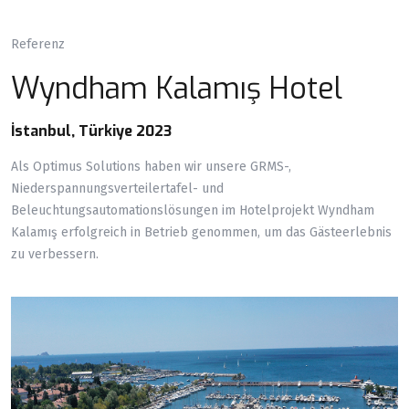
Referenz
Wyndham Kalamış Hotel
İstanbul, Türkiye 2023
Als Optimus Solutions haben wir unsere GRMS-,
Niederspannungsverteilertafel- und
Beleuchtungsautomationslösungen im Hotelprojekt Wyndham
Kalamış erfolgreich in Betrieb genommen, um das Gästeerlebnis
zu verbessern.