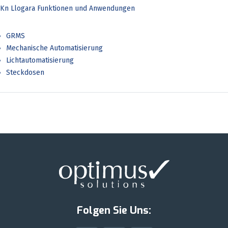
Kn Llogara Funktionen und Anwendungen
GRMS
Mechanische Automatisierung
Lichtautomatisierung
Steckdosen
Folgen Sie Uns: