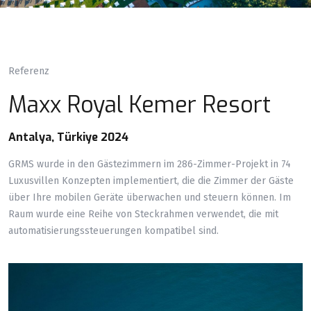
Referenz
Maxx Royal Kemer Resort
Antalya, Türkiye 2024
GRMS wurde in den Gästezimmern im 286-Zimmer-Projekt in 74
Luxusvillen Konzepten implementiert, die die Zimmer der Gäste
über Ihre mobilen Geräte überwachen und steuern können. Im
Raum wurde eine Reihe von Steckrahmen verwendet, die mit
automatisierungssteuerungen kompatibel sind.