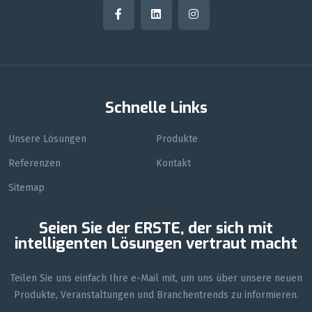
Schnelle Links
Unsere Lösungen
Produkte
Referenzen
Kontakt
Sitemap
Seien Sie der ERSTE, der sich mit
intelligenten Lösungen vertraut macht
Teilen Sie uns einfach Ihre e-Mail mit, um uns über unsere neuen
Produkte, Veranstaltungen und Branchentrends zu informieren.