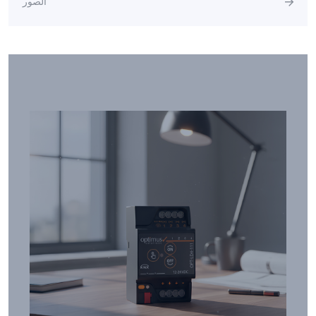
الصور