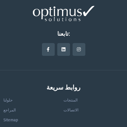
تابعنا:
روابط سريعة
المنتجات
حلولنا
الاتصالات
المراجع
Sitemap