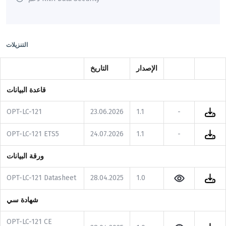
التنزيلات
الإصدار
التاريخ
قاعدة البيانات
OPT-LC-121
23.06.2026
1.1
-
OPT-LC-121 ETS5
24.07.2026
1.1
-
ورقة البيانات
OPT-LC-121 Datasheet
28.04.2025
1.0
شهادة سي
OPT-LC-121 CE