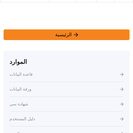
الرئيسية
الموارد
قاعدة البيانات
ورقة البيانات
شهادة سي
دليل المستخدم