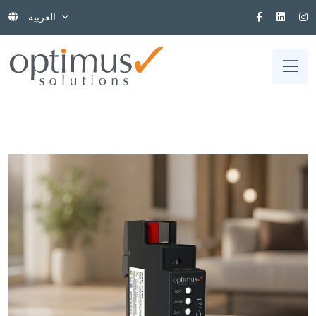
العربية