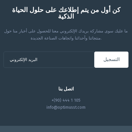
كن أول من يتم إطلاعك على حلول الحياة
الذكية
ما عليك سوى مشاركة بريدك الإلكتروني معنا للحصول على أخبار منا حول
منتجاتنا وأحداثنا واتجاهات الصناعة الجديدة.
التسجيل
اتصل بنا
+(90) 444 1 105
info@optimusst.com