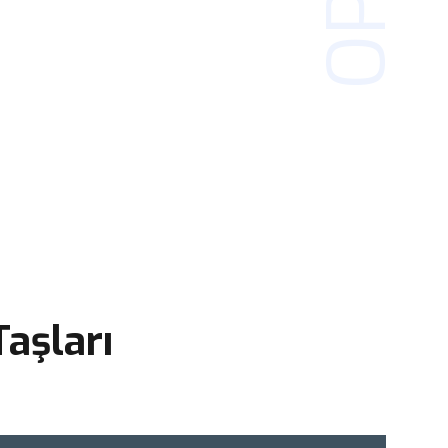
aşları