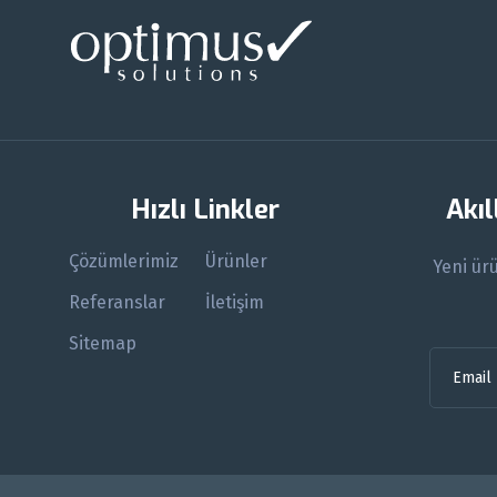
Hızlı Linkler
Akıl
Çözümlerimiz
Ürünler
Yeni ür
Referanslar
İletişim
Sitemap