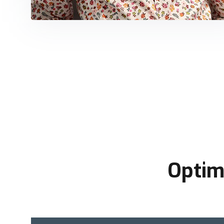
Optim