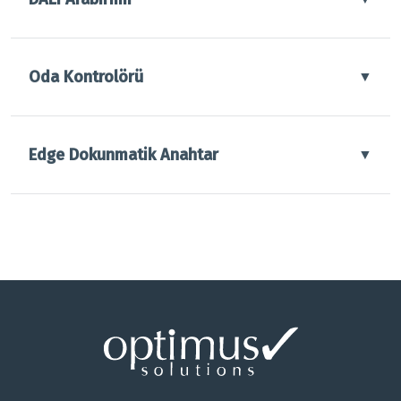
Oda Kontrolörü
▼
Edge Dokunmatik Anahtar
▼