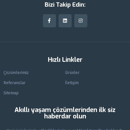
Bizi Takip Edin:
Hızlı Linkler
Çözümlerimiz
Ürünler
Referanslar
İletişim
Sitemap
Akıllı yaşam çözümlerinden ilk siz
haberdar olun