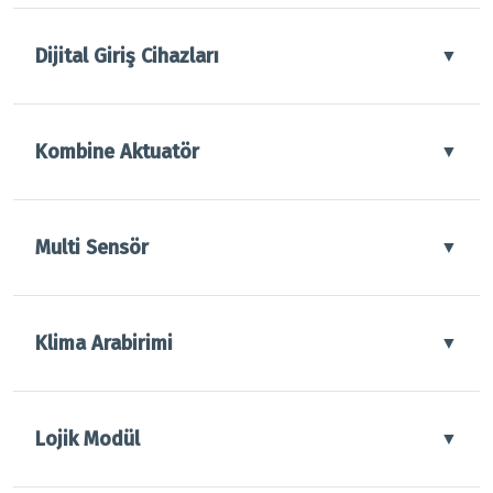
Dijital Giriş Cihazları
▼
Kombine Aktuatör
▼
Multi Sensör
▼
Klima Arabirimi
▼
Lojik Modül
▼