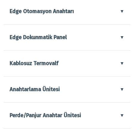
Edge Otomasyon Anahtarı
▼
Edge Dokunmatik Panel
▼
Kablosuz Termovalf
▼
Anahtarlama Ünitesi
▼
Perde/Panjur Anahtar Ünitesi
▼