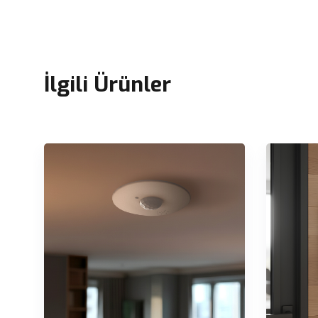
İlgili Ürünler