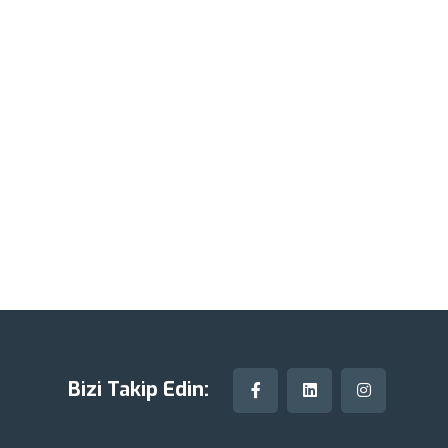
Bizi Takip Edin: