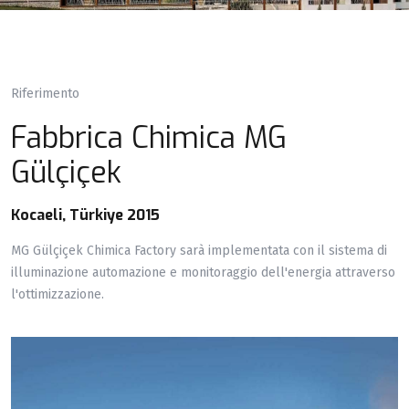
Riferimento
Fabbrica Chimica MG
Gülçiçek
Kocaeli, Türkiye 2015
MG Gülçiçek Chimica Factory sarà implementata con il sistema di
illuminazione automazione e monitoraggio dell'energia attraverso
l'ottimizzazione.