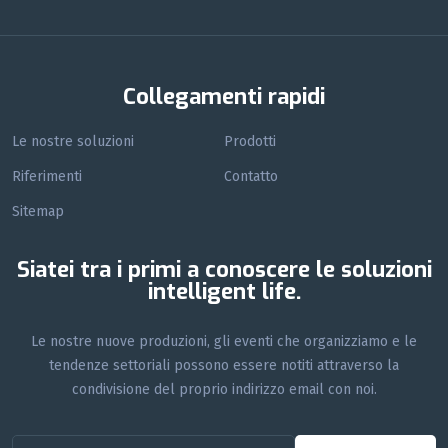
Collegamenti rapidi
Le nostre soluzioni
Prodotti
Riferimenti
Contatto
Sitemap
Siatei tra i primi a conoscere le soluzioni
intelligent life.
Le nostre nuove produzioni, gli eventi che organizziamo e le
tendenze settoriali possono essere notiti attraverso la
condivisione del proprio indirizzo email con noi.