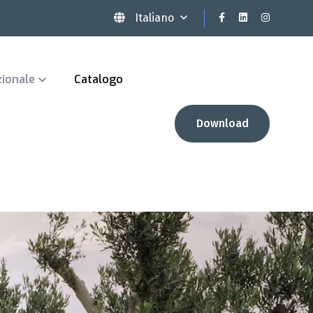
Italiano
zionale
Catalogo
Download