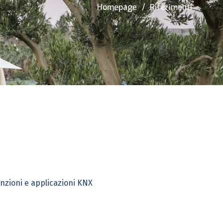
Homepage
Riferimenti
nzioni e applicazioni KNX