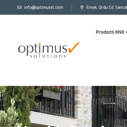
info@optimusst.com
Emek, Ordu Cd. Sanca
Prodotti KNX