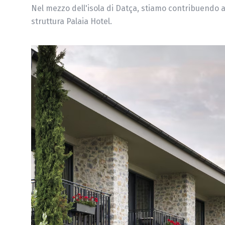
Nel mezzo dell'isola di Datça, stiamo contribuendo al
struttura Palaia Hotel.