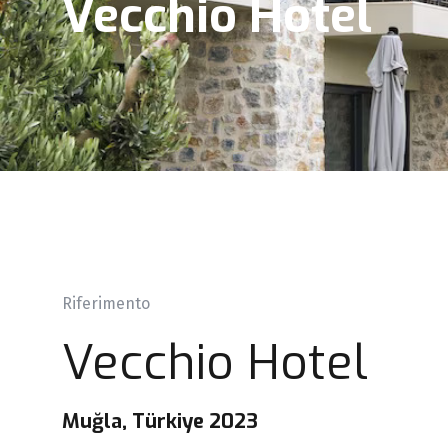
Vecchio Hotel
Riferimento
Vecchio Hotel
Muğla, Türkiye 2023