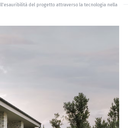
l'esauribilità del progetto attraverso la tecnologia nella