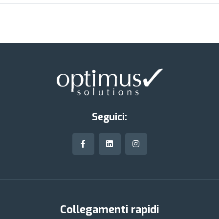
Seguici:
Collegamenti rapidi