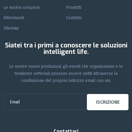
Le nostre soluzioni
Prodotti
Riferimenti
Contatto
Sitemap
Siatei tra i primi a conoscere le soluzioni
intelligent life.
Le nostre nuove produzioni, gli eventi che organizziamo e le
tendenze settoriali possono essere notiti attraverso la
condivisione del proprio indirizzo email con noi.
ISCRIZIONE
Contattaci