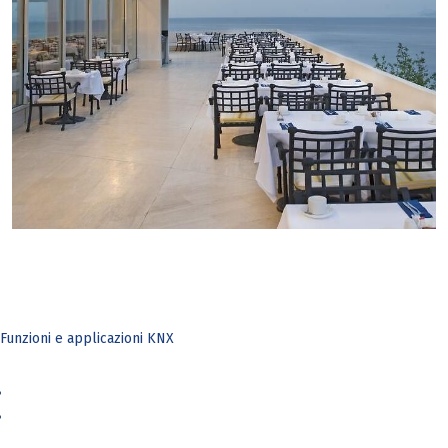
Funzioni e applicazioni KNX