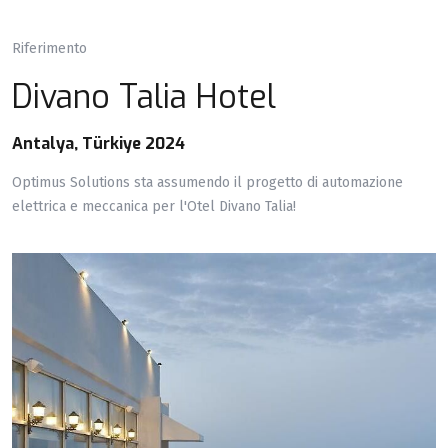
Riferimento
Divano Talia Hotel
Antalya, Türkiye 2024
Optimus Solutions sta assumendo il progetto di automazione
elettrica e meccanica per l'Otel Divano Talia!