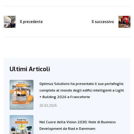
Il precedente
Il successivo
Ultimi Articoli
Optimus Solutions ha presentato il suo portafoglio
completo al mondo degli edifici intelligenti a Light
+ Building 2026 a Francoforte
30.03.2026
Nel Cuore della Vision 2030: Note di Business
Development da Riad e Dammam