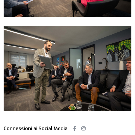
Connessioni ai Social Media