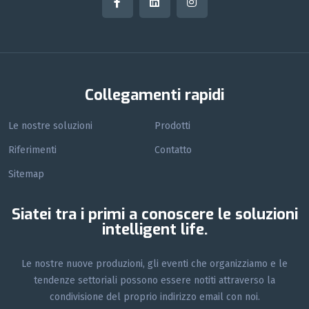
Collegamenti rapidi
Le nostre soluzioni
Prodotti
Riferimenti
Contatto
Sitemap
Siatei tra i primi a conoscere le soluzioni
intelligent life.
Le nostre nuove produzioni, gli eventi che organizziamo e le
tendenze settoriali possono essere notiti attraverso la
condivisione del proprio indirizzo email con noi.