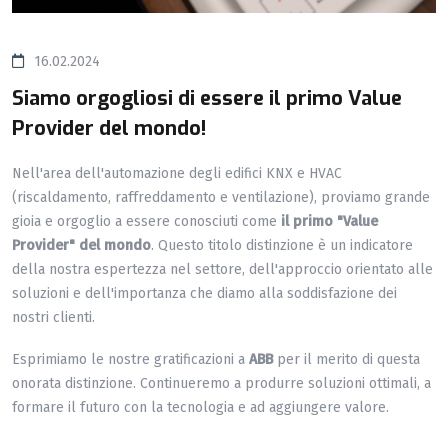
16.02.2024
Siamo orgogliosi di essere il primo Value
Provider del mondo!
Nell'area dell'automazione degli edifici KNX e HVAC
(riscaldamento, raffreddamento e ventilazione), proviamo grande
gioia e orgoglio a essere conosciuti come
il primo "Value
Provider" del mondo
. Questo titolo distinzione è un indicatore
della nostra espertezza nel settore, dell'approccio orientato alle
soluzioni e dell'importanza che diamo alla soddisfazione dei
nostri clienti.
Esprimiamo le nostre gratificazioni a
ABB
per il merito di questa
onorata distinzione. Continueremo a produrre soluzioni ottimali, a
formare il futuro con la tecnologia e ad aggiungere valore.