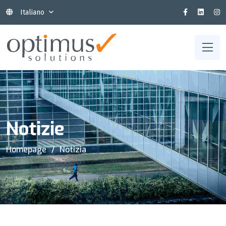
Italiano
Notizie
Homepage
Notizia