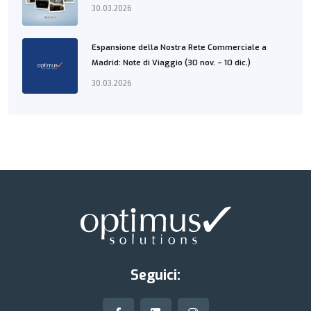
30.03.2026
Espansione della Nostra Rete Commerciale a
Madrid: Note di Viaggio (30 nov. – 10 dic.)
30.03.2026
Seguici: